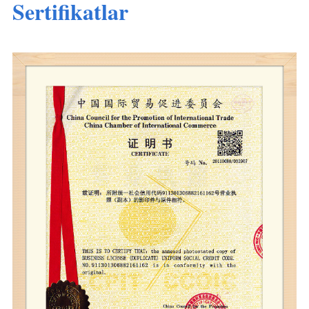
Sertifikatlar