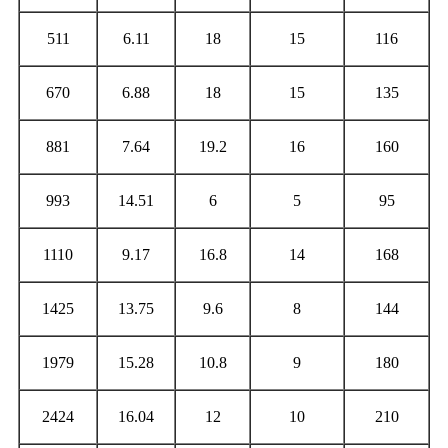
511
6.11
18
15
116
670
6.88
18
15
135
881
7.64
19.2
16
160
993
14.51
6
5
95
1110
9.17
16.8
14
168
1425
13.75
9.6
8
144
1979
15.28
10.8
9
180
2424
16.04
12
10
210